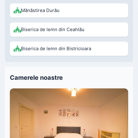
Mănăstirea Durău
Biserica de lemn din Ceahlău
Biserica de lemn din Bistricioara
Camerele noastre