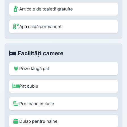
Articole de toaletă gratuite
Apă caldă permanent
Facilități camere
Prize lângă pat
Pat dublu
Prosoape incluse
Dulap pentru haine