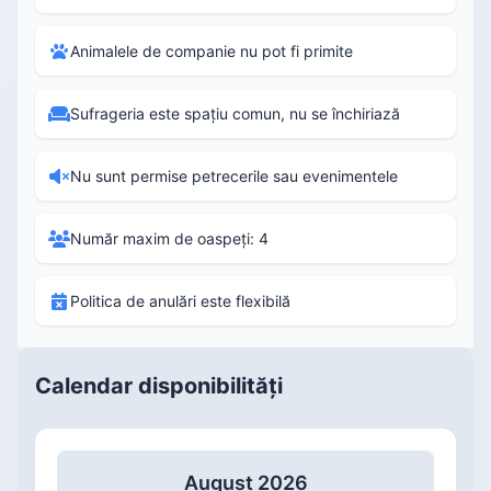
Animalele de companie nu pot fi primite
Sufrageria este spațiu comun, nu se închiriază
Nu sunt permise petrecerile sau evenimentele
Număr maxim de oaspeți: 4
Politica de anulări este flexibilă
Calendar disponibilități
August 2026