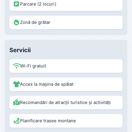
Parcare (2 locuri)
Zonă de grătar
Servicii
Wi-Fi gratuit
Acces la mașina de spălat
Recomandări de atracții turistice și activități
Planificare trasee montane