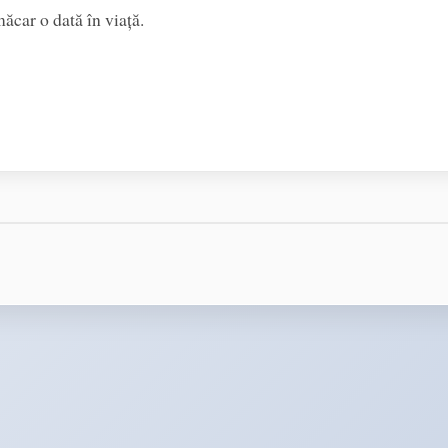
măcar o dată în viață.