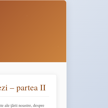
zi – partea II
 ale țării noastre, despre