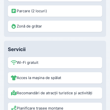
Parcare (2 locuri)
Zonă de grătar
Servicii
Wi-Fi gratuit
Acces la mașina de spălat
Recomandări de atracții turistice și activități
Planificare trasee montane