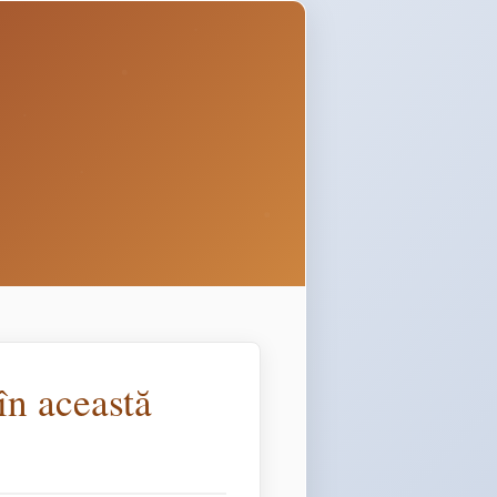
în această