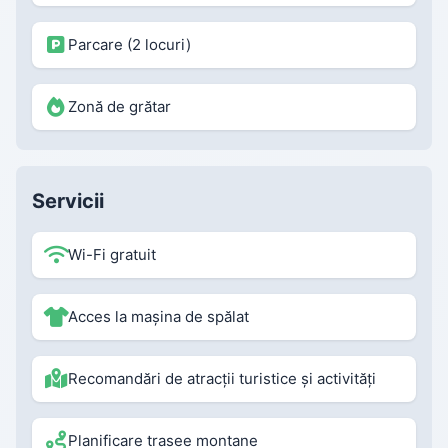
Parcare (2 locuri)
Zonă de grătar
Servicii
Wi-Fi gratuit
Acces la mașina de spălat
Recomandări de atracții turistice și activități
Planificare trasee montane