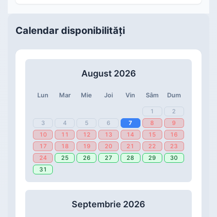
Calendar disponibilități
August 2026
Lun
Mar
Mie
Joi
Vin
Sâm
Dum
1
2
3
4
5
6
7
8
9
10
11
12
13
14
15
16
17
18
19
20
21
22
23
24
25
26
27
28
29
30
31
Septembrie 2026