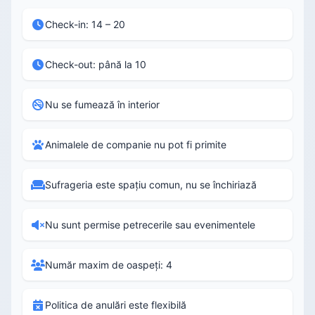
Check-in: 14 – 20
Check-out: până la 10
Nu se fumează în interior
Animalele de companie nu pot fi primite
Sufrageria este spațiu comun, nu se închiriază
Nu sunt permise petrecerile sau evenimentele
Număr maxim de oaspeți: 4
Politica de anulări este flexibilă