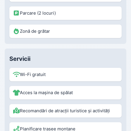
Parcare (2 locuri)
Zonă de grătar
Servicii
Wi-Fi gratuit
Acces la mașina de spălat
Recomandări de atracții turistice și activități
Planificare trasee montane